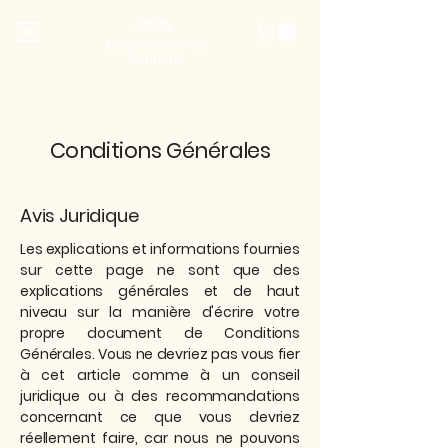
ASNA
Les Aliments du
Bonheur
Conditions Générales
Avis Juridique
Les explications et informations fournies
sur cette page ne sont que des
explications générales et de haut
niveau sur la manière d'écrire votre
propre document de Conditions
Générales. Vous ne devriez pas vous fier
à cet article comme à un conseil
juridique ou à des recommandations
concernant ce que vous devriez
réellement faire, car nous ne pouvons