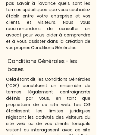
pas savoir à l'avance quels sont les
termes spécifiques que vous souhaitez
établir entre votre entreprise et vos
clients et visiteurs. Nous vous
recommandons de consulter un
avocat pour vous aider à comprendre
et à vous assister dans la création de
vos propres Conditions Générales.
Conditions Générales - les
bases
Cela étant dit, les Conditions Générales
(“CG”) constituent un ensemble de
termes légalement contraignants
définis par vous, en tant que
propriétaire de ce site web. Les CG
établissent les limites juridiques
régissant les activités des visiteurs du
site web ou de vos clients, lorsqu'ils
visitent ou interagissent avec ce site